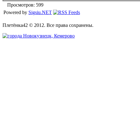
Просмотров: 599
Powered by
Sigsiu.NET
Плетёнка42 © 2012. Все права сохранены.