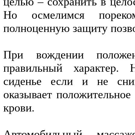
целью – сохранить в цело
Но осмелимся порек
полноценную защиту позв
При вождении положе
правильный характер.
сиденье если и не сни
оказывает положительное
крови.
Автомобильный массаж