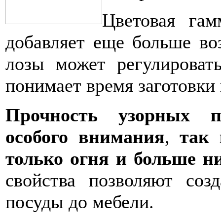
Цветовая гам
добавляет ещ
е больше во
лозы может регулировать
понимает время заготовки 
Прочность узорных п
особого внимания
,
так
только огня и больше н
свойства позволяют соз
посуды до мебели.