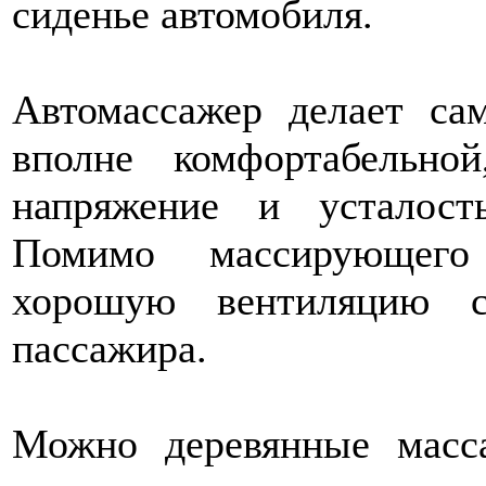
сиденье автомобиля.
Автомассажер делает са
вполне комфортабельно
напряжение и усталос
Помимо массирующего
хорошую вентиляцию 
пассажира.
Можно деревянные масс