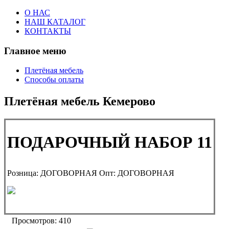
О НАС
НАШ КАТАЛОГ
КОНТАКТЫ
Главное меню
Плетёная мебель
Способы оплаты
Плетёная мебель Кемерово
ПОДАРОЧНЫЙ НАБОР 11
Розница:
ДОГОВОРНАЯ
Опт:
ДОГОВОРНАЯ
Просмотров: 410