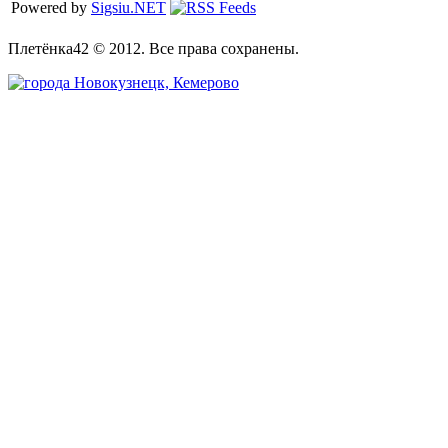
Powered by
Sigsiu.NET
Плетёнка42 © 2012. Все права сохранены.