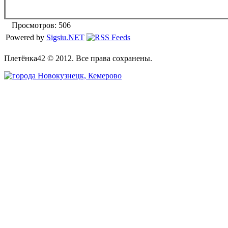
Просмотров: 506
Powered by
Sigsiu.NET
Плетёнка42 © 2012. Все права сохранены.