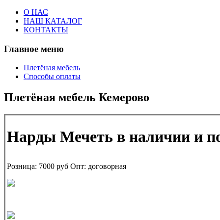
О НАС
НАШ КАТАЛОГ
КОНТАКТЫ
Главное меню
Плетёная мебель
Способы оплаты
Плетёная мебель Кемерово
Нарды Мечеть в наличии и под
Розница:
7000 руб
Опт:
договорная